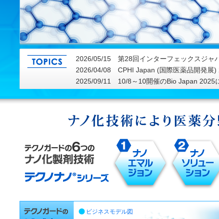
2026/05/15 第28回インターフェックスジ
2026/04/08 CPHI Japan (国際医薬品開
2025/09/11 10/8～10開催のBio Japa
ビジネスモデル図